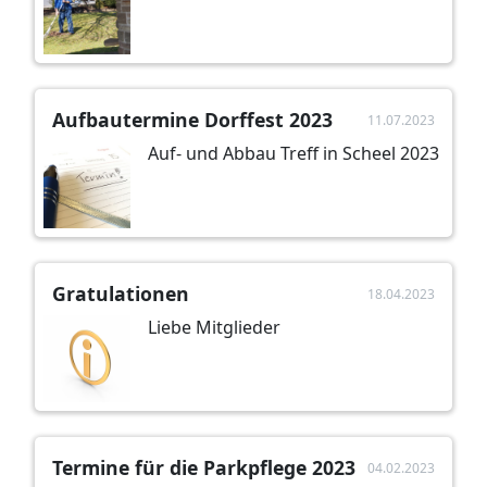
Aufbautermine Dorffest 2023
11.07.2023
Auf- und Abbau Treff in Scheel 2023
Gratulationen
18.04.2023
Liebe Mitglieder
Termine für die Parkpflege 2023
04.02.2023