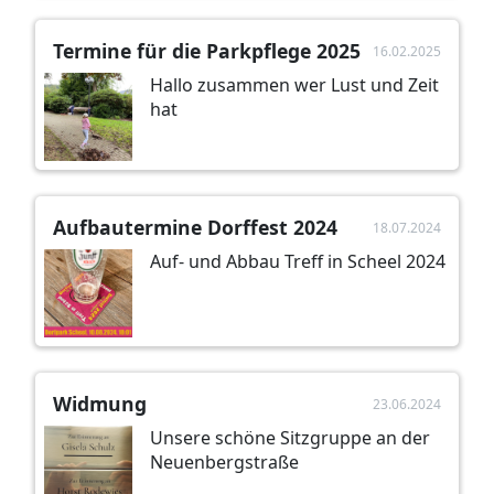
Termine für die Parkpflege 2025
16.02.2025
Hallo zusammen wer Lust und Zeit
hat
Aufbautermine Dorffest 2024
18.07.2024
Auf- und Abbau Treff in Scheel 2024
Widmung
23.06.2024
Unsere schöne Sitzgruppe an der
Neuenbergstraße