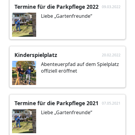
Termine für die Parkpflege 2022
09.03.2022
Liebe „Gartenfreunde“
Kinderspielplatz
20.02.2022
Abenteuerpfad auf dem Spielplatz
offiziell eröffnet
Termine für die Parkpflege 2021
07.05.2021
Liebe „Gartenfreunde“