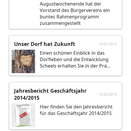
Augustwochenende hat der
Vorstand des Bürgervereins ein
buntes Rahmenprogramm
zusammengestellt
Unser Dorf hat Zukunft
19.07.2015
Einen schönen Einblick in das
Dorfleben und die Entwicklung
Scheels erhalten Sie in der Prä...
Jahresbericht Geschäftsjahr
14.04.2015
2014/2015
Hier finden Sie den Jahresbericht
für das Geschäftsjahr 2014/2015