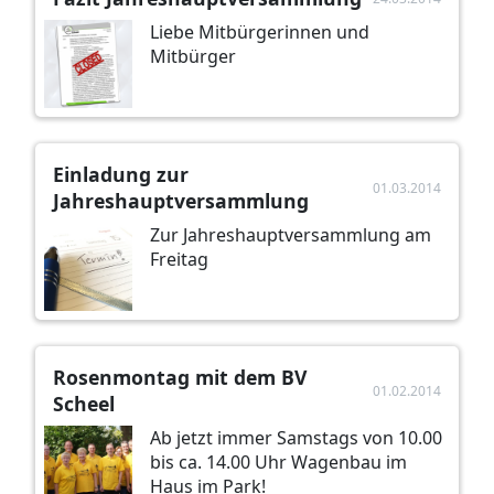
Liebe Mitbürgerinnen und
Mitbürger
Einladung zur
01.03.2014
Jahreshauptversammlung
Zur Jahreshauptversammlung am
Freitag
Rosenmontag mit dem BV
01.02.2014
Scheel
Ab jetzt immer Samstags von 10.00
bis ca. 14.00 Uhr Wagenbau im
Haus im Park!