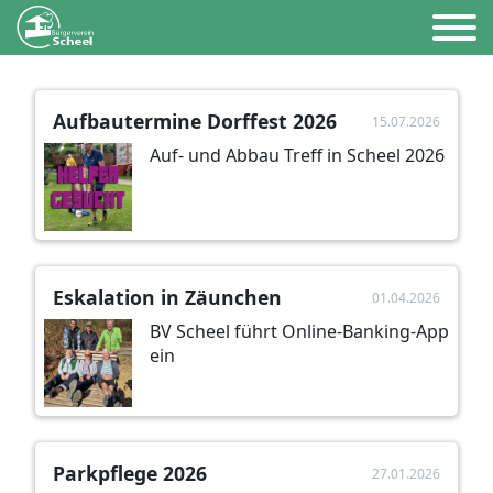
Aufbautermine Dorffest 2026
15.07.2026
Auf- und Abbau Treff in Scheel 2026
Eskalation in Zäunchen
01.04.2026
BV Scheel führt Online-Banking-App
ein
Parkpflege 2026
27.01.2026