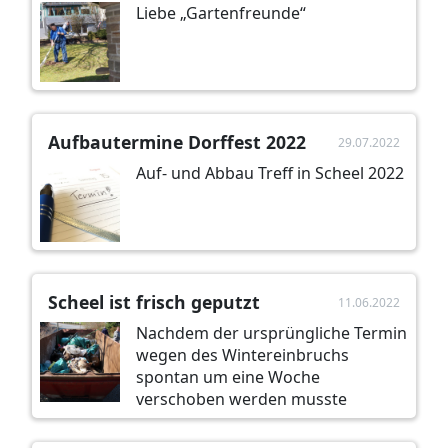
Liebe „Gartenfreunde“
Aufbautermine Dorffest 2022
29.07.2022
Auf- und Abbau Treff in Scheel 2022
Scheel ist frisch geputzt
11.06.2022
Nachdem der ursprüngliche Termin
wegen des Wintereinbruchs
spontan um eine Woche
verschoben werden musste