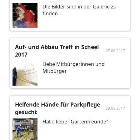
Die Bilder sind in der Galerie zu
finden
Auf- und Abbau Treff in Scheel
07.08.2017
2017
Liebe Mitbürgerinnen und
Mitbürger
Helfende Hände für Parkpflege
29.03.2017
gesucht
Hallo liebe "Gartenfreunde"