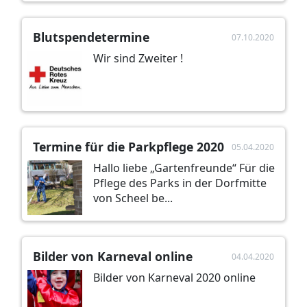
Blutspendetermine
07.10.2020
Wir sind Zweiter !
Termine für die Parkpflege 2020
05.04.2020
Hallo liebe „Gartenfreunde“ Für die
Pflege des Parks in der Dorfmitte
von Scheel be...
Bilder von Karneval online
04.04.2020
Bilder von Karneval 2020 online