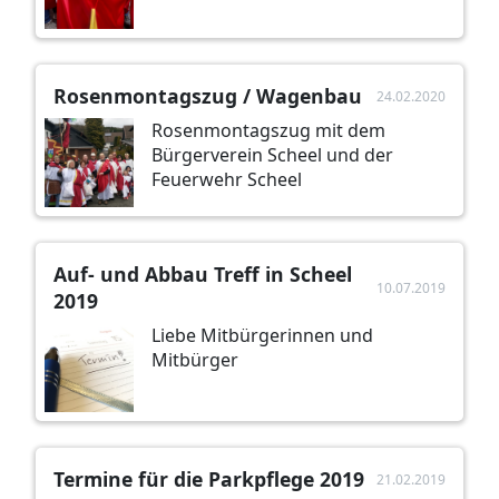
Rosenmontagszug / Wagenbau
24.02.2020
Rosenmontagszug mit dem
Bürgerverein Scheel und der
Feuerwehr Scheel
Auf- und Abbau Treff in Scheel
10.07.2019
2019
Liebe Mitbürgerinnen und
Mitbürger
Termine für die Parkpflege 2019
21.02.2019