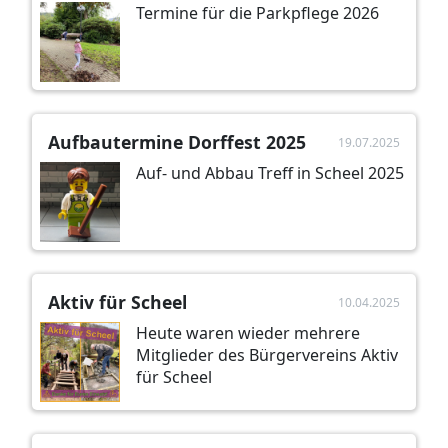
Termine für die Parkpflege 2026
Aufbautermine Dorffest 2025
19.07.2025
Auf- und Abbau Treff in Scheel 2025
Aktiv für Scheel
10.04.2025
Heute waren wieder mehrere
Mitglieder des Bürgervereins Aktiv
für Scheel