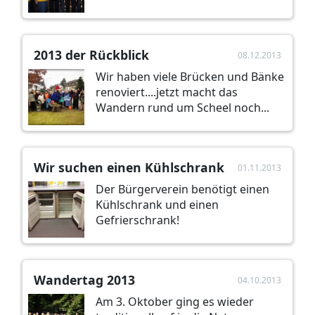
2013 der Rückblick
08.12.2013
Wir haben viele Brücken und Bänke
renoviert....jetzt macht das
Wandern rund um Scheel noch...
Wir suchen einen Kühlschrank
01.11.2013
Der Bürgerverein benötigt einen
Kühlschrank und einen
Gefrierschrank!
Wandertag 2013
04.10.2013
Am 3. Oktober ging es wieder