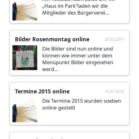
„Haus im Park“laden wir die
Mitglieder des Bürgerverei...
Bilder Rosenmontag online
20.02.2015
Die Bilder sind nun online und
können wie immer unter dem
Menüpunkt Bilder eingesehen
werd...
Termine 2015 online
10.01.2015
Die Termine 2015 wurden soeben
online gestellt