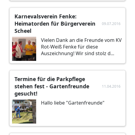
Karnevalsverein Fenke:
Heimatorden für Bürgerverein
09.07.2016
Scheel
Vielen Dank an die Freunde vom KV
Rot-Weiß Fenke für diese
Auszeichnung! Wir sind stolz d...
Termine für die Parkpflege
stehen fest - Gartenfreunde
11.04.2016
gesucht!
Hallo liebe "Gartenfreunde"